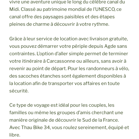
vivre une aventure unique le long du célèbre canal du
Midi. Classé au patrimoine mondial de l’UNESCO, ce
canal offre des paysages paisibles et des étapes
pleines de charme à découvrir à votre rythme.
Grâce à leur service de location avec livraison gratuite,
vous pouvez démarrer votre périple depuis Agde sans
contraintes. L’option d’aller simple permet de terminer
votre itinéraire à Carcassonne ou ailleurs, sans avoir à
revenir au point de départ. Pour les randonneurs à vélo,
des sacoches étanches sont également disponibles à
la location afin de transporter vos affaires en toute
sécurité.
Ce type de voyage est idéal pour les couples, les
familles ou même les groupes d’amis cherchant une
manière originale de découvrir le Sud de la France.
Avec Thau Bike 34, vous roulez sereinement, équipé et
libre.